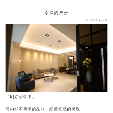
幸福的成份
2019-07-22
『剛好的哲學』
簡約卻不簡單的品味，細節質感的展現，