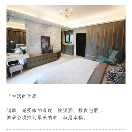
『生活的美學』
傾聽、感受家的溫度，被溫潤、樸實包覆，
循著心境找到最美的家，就是幸福。