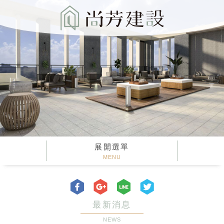
展開選單
MENU
最新消息
NEWS