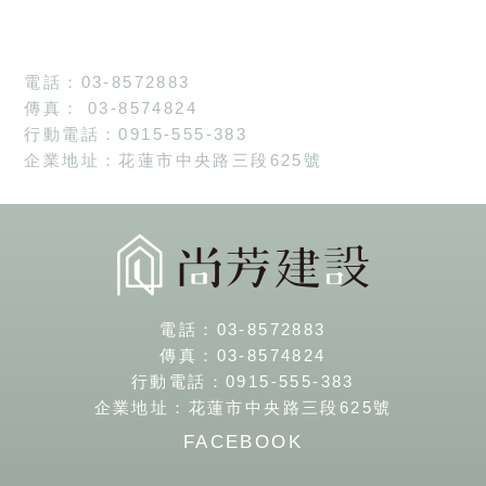
電話：03-8572883
傳真： 03-8574824
行動電話：0915-555-383
企業地址：花蓮市中央路三段625號
電話：
03-8572883
傳真：
03-8574824
行動電話：
0915-555-383
企業地址：
花蓮市中央路三段625號
FACEBOOK