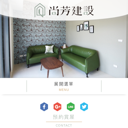
展開選單
MENU
預約賞屋
CONTACT