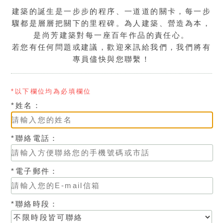
建築的誕生是一步步的程序、一道道的關卡，每一步
驟都是層層把關下的里程碑。為人建築、營造為本，
是尚芳建築對每一座百年作品的責任心。
若您有任何問題或建議，歡迎來訊給我們，我們將有
專員儘快與您聯繫！
*以下欄位均為必填欄位
*姓名：
*聯絡電話：
*電子郵件：
*聯絡時段：