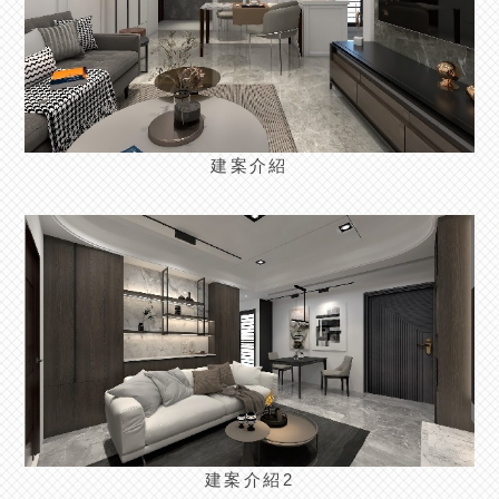
建案介紹
>
建案介紹2