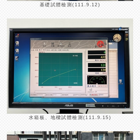
基礎試體檢測(111.9.12)
水箱板、地樑試體檢測(111.9.15)