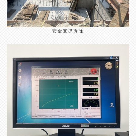
安全支撐拆除