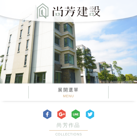
展開選單
MENU
尚芳作品
COLLECTIONS