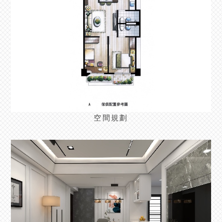
空間規劃
>