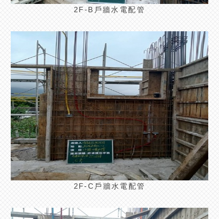
2F-B戶牆水電配管
2F-C戶牆水電配管