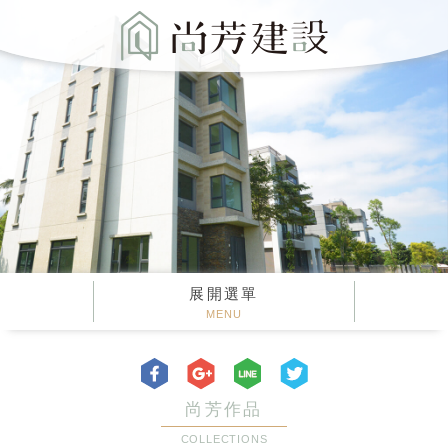
展開選單
MENU
尚芳作品
COLLECTIONS